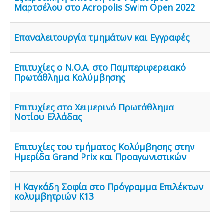
Μαρτσέλου στο Acropolis Swim Open 2022
Επαναλειτουργία τμημάτων και Εγγραφές
Επιτυχίες ο Ν.Ο.Α. στο Παμπεριφερειακό
Πρωτάθλημα Κολύμβησης
Επιτυχίες στο Χειμερινό Πρωτάθλημα
Νοτίου Ελλάδας
Επιτυχίες του τμήματος Κολύμβησης στην
Ημερίδα Grand Prix και Προαγωνιστικών
Η Καγκάδη Σοφία στο Πρόγραμμα Επιλέκτων
κολυμβητριών Κ13