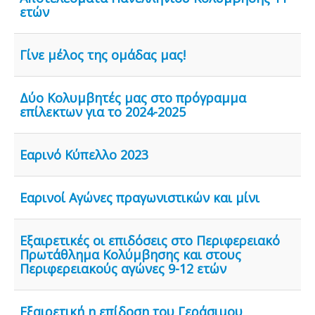
ετών
Γίνε μέλος της ομάδας μας!
Δύο Κολυμβητές μας στο πρόγραμμα
επίλεκτων για το 2024-2025
Εαρινό Κύπελλο 2023
Εαρινοί Αγώνες πραγωνιστικών και μίνι
Εξαιρετικές οι επιδόσεις στο Περιφερειακό
Πρωτάθλημα Κολύμβησης και στους
Περιφερειακούς αγώνες 9-12 ετών
Εξαιρετική η επίδοση του Γεράσιμου