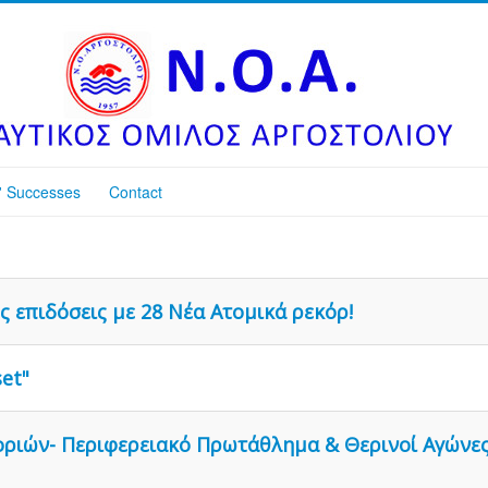
' Successes
Contact
ς επιδόσεις με 28 Νέα Ατομικά ρεκόρ!
et"
ιών- Περιφερειακό Πρωτάθλημα & Θερινοί Αγώνες 