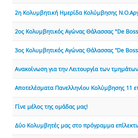
2η Κολυμβητική Ημερίδα Κολύμβησης Ν.Ο.Αρ
2ος Κολυμβητικός Αγώνας Θάλασσας "De Boss
3ος Κολυμβητικός Αγώνας Θάλασσας “De Boss
Ανακοίνωση για την Λειτουργία των τμημάτων 
Αποτελέσματα Πανελληνίου Κολύμβησης 11 ε
Γίνε μέλος της ομάδας μας!
Δύο Κολυμβητές μας στο πρόγραμμα επίλεκτω