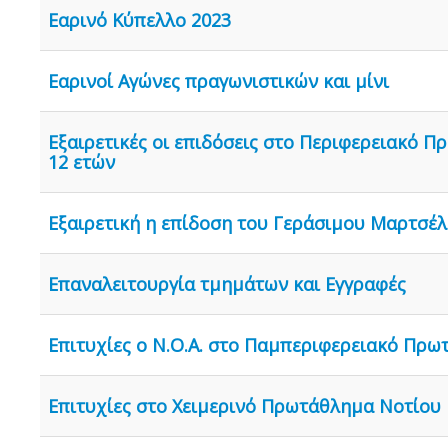
Εαρινό Κύπελλο 2023
Εαρινοί Αγώνες πραγωνιστικών και μίνι
Εξαιρετικές οι επιδόσεις στο Περιφερειακό 
12 ετών
Εξαιρετική η επίδοση του Γεράσιμου Μαρτσέλ
Επαναλειτουργία τμημάτων και Εγγραφές
Επιτυχίες ο Ν.Ο.Α. στο Παμπεριφερειακό Πρ
Επιτυχίες στο Χειμερινό Πρωτάθλημα Νοτίου