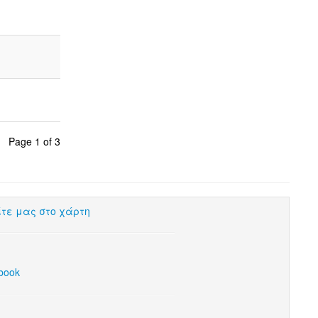
Page 1 of 3
ίτε μας στο χάρτη
book