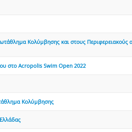
Πρωτάθλημα Κολύμβησης και στους Περιφερειακούς α
ου στο Acropolis Swim Open 2022
ωτάθλημα Κολύμβησης
 Ελλάδας