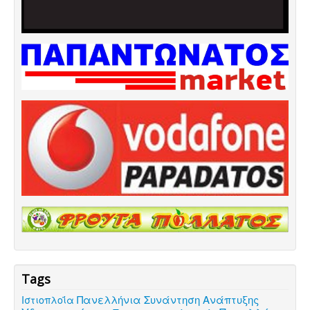
Tags
Πανελλήνια Συνάντηση Ανάπτυξης
Ιστιοπλοΐα